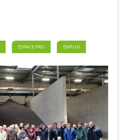
ESPACE PRO
EMPLOI