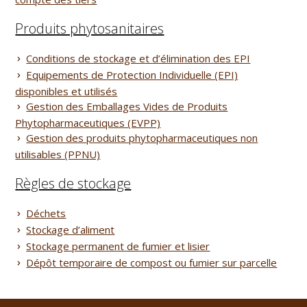
Produits phytosanitaires
Conditions de stockage et d’élimination des EPI
Equipements de Protection Individuelle (EPI)
disponibles et utilisés
Gestion des Emballages Vides de Produits
Phytopharmaceutiques (EVPP)
Gestion des produits phytopharmaceutiques non
utilisables (PPNU)
Règles de stockage
Déchets
Stockage d’aliment
Stockage permanent de fumier et lisier
Dépôt temporaire de compost ou fumier sur parcelle