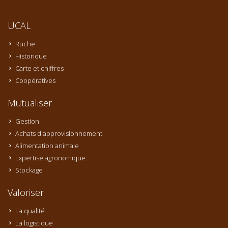
UCAL
Ruche
Historique
Carte et chiffres
Coopératives
Mutualiser
Gestion
Achats d'approvisionnement
Alimentation animale
Expertise agronomique
Stockage
Valoriser
La qualité
La logistique