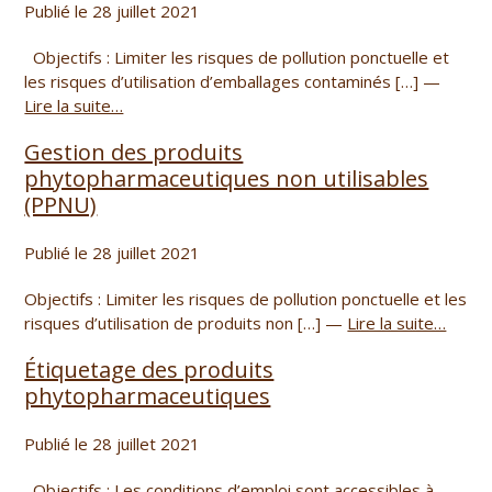
Publié le 28 juillet 2021
Objectifs : Limiter les risques de pollution ponctuelle et
les risques d’utilisation d’emballages contaminés […] —
Lire la suite…
Gestion des produits
phytopharmaceutiques non utilisables
(PPNU)
Publié le 28 juillet 2021
Objectifs : Limiter les risques de pollution ponctuelle et les
risques d’utilisation de produits non […] —
Lire la suite…
Étiquetage des produits
phytopharmaceutiques
Publié le 28 juillet 2021
Objectifs : Les conditions d’emploi sont accessibles à