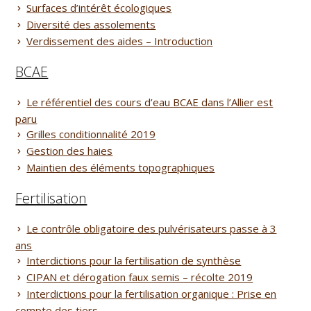
Surfaces d’intérêt écologiques
Diversité des assolements
Verdissement des aides – Introduction
BCAE
Le référentiel des cours d’eau BCAE dans l’Allier est
paru
Grilles conditionnalité 2019
Gestion des haies
Maintien des éléments topographiques
Fertilisation
Le contrôle obligatoire des pulvérisateurs passe à 3
ans
Interdictions pour la fertilisation de synthèse
CIPAN et dérogation faux semis – récolte 2019
Interdictions pour la fertilisation organique : Prise en
compte des tiers