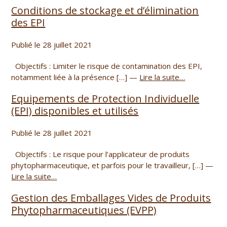
Conditions de stockage et d’élimination
des EPI
Publié le 28 juillet 2021
Objectifs : Limiter le risque de contamination des EPI,
notamment liée à la présence […] —
Lire la suite…
Equipements de Protection Individuelle
(EPI) disponibles et utilisés
Publié le 28 juillet 2021
Objectifs : Le risque pour l’applicateur de produits
phytopharmaceutique, et parfois pour le travailleur, […] —
Lire la suite…
Gestion des Emballages Vides de Produits
Phytopharmaceutiques (EVPP)