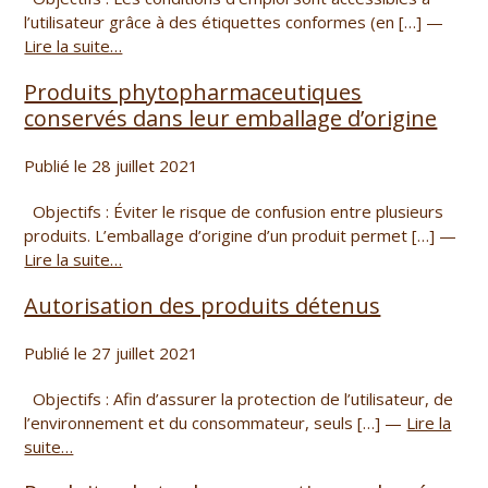
l’utilisateur grâce à des étiquettes conformes (en […] —
Lire la suite…
Produits phytopharmaceutiques
conservés dans leur emballage d’origine
Publié le 28 juillet 2021
Objectifs : Éviter le risque de confusion entre plusieurs
produits. L’emballage d’origine d’un produit permet […] —
Lire la suite…
Autorisation des produits détenus
Publié le 27 juillet 2021
Objectifs : Afin d’assurer la protection de l’utilisateur, de
l’environnement et du consommateur, seuls […] —
Lire la
suite…