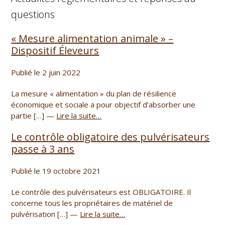
questions
« Mesure alimentation animale » –
Dispositif Éleveurs
Publié le 2 juin 2022
La mesure « alimentation » du plan de résilience
économique et sociale a pour objectif d’absorber une
partie […] —
Lire la suite…
Le contrôle obligatoire des pulvérisateurs
passe à 3 ans
Publié le 19 octobre 2021
Le contrôle des pulvérisateurs est OBLIGATOIRE. Il
concerne tous les propriétaires de matériel de
pulvérisation […] —
Lire la suite…