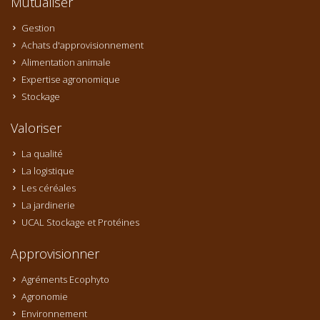
Mutualiser
Gestion
Achats d'approvisionnement
Alimentation animale
Expertise agronomique
Stockage
Valoriser
La qualité
La logistique
Les céréales
La jardinerie
UCAL Stockage et Protéines
Approvisionner
Agréments Ecophyto
Agronomie
Environnement