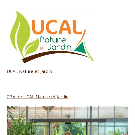
UCAL Nature et Jardin
CGV de UCAL Nature et Jardin