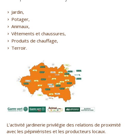
Jardin,
Potager,
Animaux,
Vêtements et chaussures,
Produits de chauffage,
Terroir.
L’activité jardinerie privilégie des relations de proximité
avec les pépiniéristes et les producteurs locaux.