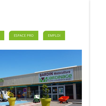
ESPACE PRO
EMPLOI