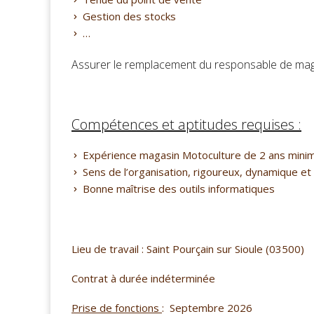
Gestion des stocks
…
Assurer le remplacement du responsable de mag
Compétences et aptitudes requises :
Expérience magasin Motoculture de 2 ans mini
Sens de l’organisation, rigoureux, dynamique et 
Bonne maîtrise des outils informatiques
Lieu de travail : Saint Pourçain sur Sioule (03500)
Contrat à durée indéterminée
Prise de fonctions
:
Septembre 2026