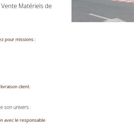
 Vente Matériels de
z pour missions :
vraison client.
 son univers :
n avec le responsable