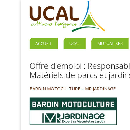
ACCUEIL
UCAL
MUTUALISER
Offre d’emploi : Responsab
Matériels de parcs et jardin
BARDIN MOTOCULTURE – MR JARDINAGE