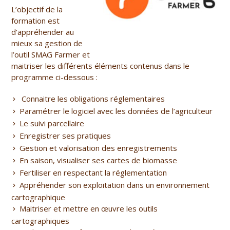
L’objectif de la
formation est
d
’appréhender au
mieux sa gestion de
l’outil SMAG Farmer
et
maitriser les différents éléments contenus dans le
programme ci-dessous :
Connaitre les obligations réglementaires
Paramétrer le logiciel avec les données de l’agriculteur
Le suivi parcellaire
Enregistrer ses pratiques
Gestion et valorisation des enregistrements
En saison, visualiser ses cartes de biomasse
Fertiliser en respectant la réglementation
Appréhender son exploitation dans un environnement
cartographique
Maitriser et mettre en œuvre les outils
cartographiques