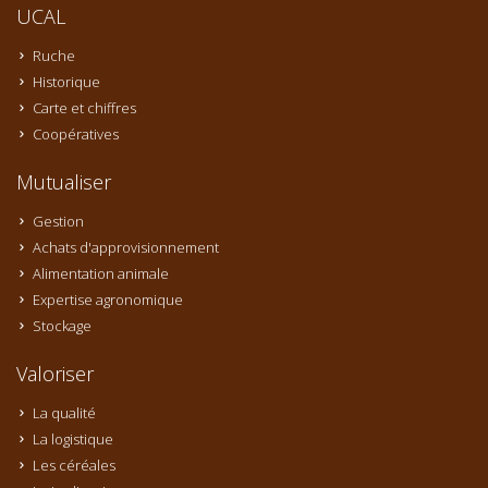
UCAL
Ruche
Historique
Carte et chiffres
Coopératives
Mutualiser
Gestion
Achats d'approvisionnement
Alimentation animale
Expertise agronomique
Stockage
Valoriser
La qualité
La logistique
Les céréales