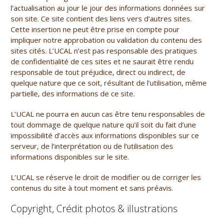
l’actualisation au jour le jour des informations données sur
son site. Ce site contient des liens vers d’autres sites.
Cette insertion ne peut être prise en compte pour
impliquer notre approbation ou validation du contenu des
sites cités. L’UCAL n’est pas responsable des pratiques
de confidentialité de ces sites et ne saurait être rendu
responsable de tout préjudice, direct ou indirect, de
quelque nature que ce soit, résultant de l’utilisation, même
partielle, des informations de ce site.
L’
UCAL
ne pourra en aucun cas être tenu responsables de
tout dommage de quelque nature qu’il soit du fait d’une
impossibilité d’accès aux informations disponibles sur ce
serveur, de l’interprétation ou de l’utilisation des
informations disponibles sur le site.
L’
UCAL
se réserve le droit de modifier ou de corriger les
contenus du site à tout moment et sans préavis.
Copyright, Crédit photos & illustrations