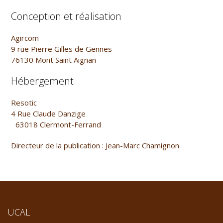
Conception et réalisation
Agircom
9 rue Pierre Gilles de Gennes
76130 Mont Saint Aignan
Hébergement
Resotic
4 Rue Claude Danzige
63018 Clermont-Ferrand
Directeur de la publication : Jean-Marc Chamignon
UCAL