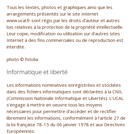
Tous les textes, photos et graphiques ainsi que les
arrangements présentés sur le site Internet
www.ucal.fr
sont régis par les droits d’auteur et autres
lois relatives à la protection de la propriété intellectuelle.
Leur copie, modification ou utilisation sur d’autres sites
Internet à des fins commerciales ou de reproduction est
interdite.
photo © fotolia
Informatique et liberté
Les informations nominatives enregistrées et stockées
dans des fichiers informatiques sont déclarées à la CNIL
(Commission Nationale Informatique et Libertés). L’
UCAL
s’engage à mettre en oeuvre tous les moyens
nécessaires pour permettre d’accéder et de rectifier
librement les informations, conformément à l’article 27 de
la loi française 78-15 du 06 janvier 1978 et aux Directives
Européennes.