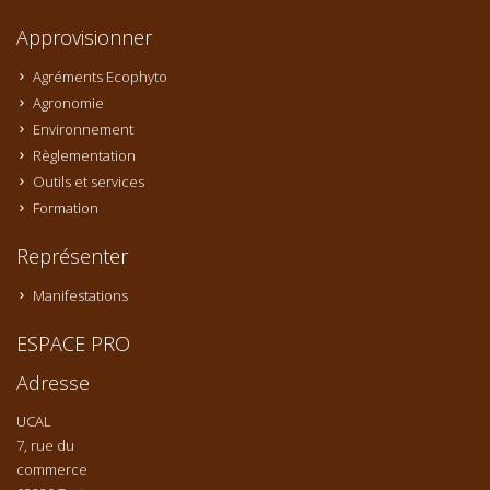
Approvisionner
Agréments Ecophyto
Agronomie
Environnement
Règlementation
Outils et services
Formation
Représenter
Manifestations
ESPACE PRO
Adresse
UCAL
7, rue du
commerce