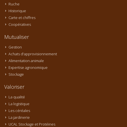
Ruche
Historique
Carte et chiffres
Coopératives
Mutualiser
Gestion
Achats d'approvisionnement
Alimentation animale
Expertise agronomique
Stockage
Valoriser
La qualité
La logistique
Les céréales
La jardinerie
UCAL Stockage et Protéines