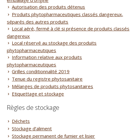
emballage d’origine
Autorisation des produits détenus
Produits phytopharmaceutiques classés dangereux,
séparés des autres produits
Local aéré, fermé à clé si présence de produits classés
dangereux
Local réservé au stockage des produits
phytopharmaceutiques
Information relative aux produits
phytopharmaceutiques
Grilles conditionnalité 2019
Tenue du registre phytosanitaire
Mélanges de produits phytosanitaires
Etiquettage et stockage
Règles de stockage
Déchets
Stockage d’aliment
Stockage permanent de fumier et lisier