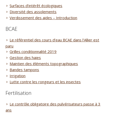
Surfaces d’intérêt écologiques
Diversité des assolements
Verdissement des aides – Introduction
BCAE
Le référentiel des cours d’eau BCAE dans l’Allier est
paru
Grilles conditionnalité 2019
Gestion des haies
Maintien des éléments topographiques
Bandes tampons
Irrigation
Lutte contre les rongeurs et les insectes
Fertilisation
Le contrôle obligatoire des pulvérisateurs passe à 3
ans