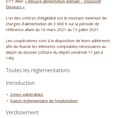
DTT Allier
« Mesure alimentation animale – Dispositif
Éleveurs »
.
L’un des critères d’éligibilité est le
montant minimum de
charges d’alimentation de 3 000 € sur la période de
référence allant du 16 mars 2021 au 15 juillet 2021
.
Les coopératives sont à la disposition de leurs adhérents
afin de fournir les éléments comptables nécessaires au
dépôt du dossier (clôture du dépôt vendredi 17 juin à
14h).
Toutes les règlementations
Introduction
Zones vulnérables
Statut réglementaire de l’exploitation
Verdissement