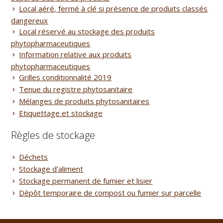
Local aéré, fermé à clé si présence de produits classés
dangereux
Local réservé au stockage des produits
phytopharmaceutiques
Information relative aux produits
phytopharmaceutiques
Grilles conditionnalité 2019
Tenue du registre phytosanitaire
Mélanges de produits phytosanitaires
Etiquettage et stockage
Règles de stockage
Déchets
Stockage d’aliment
Stockage permanent de fumier et lisier
Dépôt temporaire de compost ou fumier sur parcelle