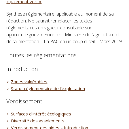
« paiement vert »
.
Synthèse réglementaire, applicable au moment de sa
rédaction. Ne saurait remplacer les textes
réglementaires en vigueur consultable sur
agriculture.gouv.fr. Sources : Ministère de l’agriculture et
de l’alimentation – La PAC en un coup d’ œil – Mars 2019
Toutes les règlementations
Introduction
Zones vulnérables
Statut réglementaire de l’exploitation
Verdissement
Surfaces d’intérêt écologiques
Diversité des assolements
Verdissement des aides – Introduction