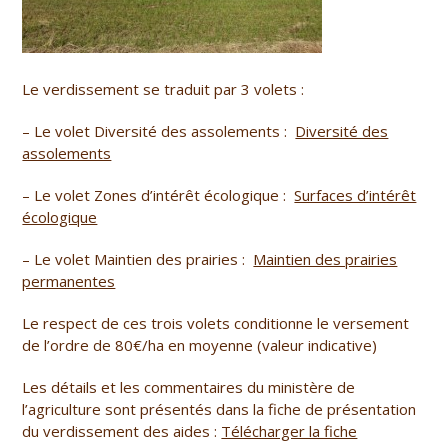
Le verdissement se traduit par 3 volets :
– Le volet Diversité des assolements :
Diversité des
assolements
– Le volet Zones d’intérêt écologique :
Surfaces d’intérêt
écologique
– Le volet Maintien des prairies :
Maintien des prairies
permanentes
Le respect de ces trois volets conditionne le versement
de l’ordre de 80€/ha en moyenne (valeur indicative)
Les détails et les commentaires du ministère de
l’agriculture sont présentés dans la fiche de présentation
du verdissement des aides :
Télécharger la fiche