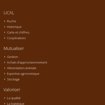
UCAL
Ruche
Historique
Carte et chiffres
Coopératives
Mutualiser
Gestion
Achats d'approvisionnement
Alimentation animale
Expertise agronomique
Stockage
Valoriser
La qualité
La logistique