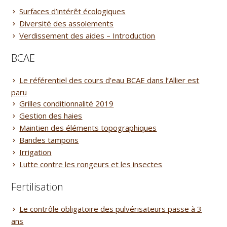
Surfaces d’intérêt écologiques
Diversité des assolements
Verdissement des aides – Introduction
BCAE
Le référentiel des cours d’eau BCAE dans l’Allier est
paru
Grilles conditionnalité 2019
Gestion des haies
Maintien des éléments topographiques
Bandes tampons
Irrigation
Lutte contre les rongeurs et les insectes
Fertilisation
Le contrôle obligatoire des pulvérisateurs passe à 3
ans