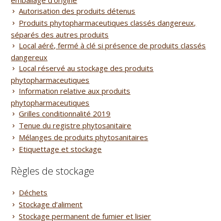
emballage d’origine
Autorisation des produits détenus
Produits phytopharmaceutiques classés dangereux,
séparés des autres produits
Local aéré, fermé à clé si présence de produits classés
dangereux
Local réservé au stockage des produits
phytopharmaceutiques
Information relative aux produits
phytopharmaceutiques
Grilles conditionnalité 2019
Tenue du registre phytosanitaire
Mélanges de produits phytosanitaires
Etiquettage et stockage
Règles de stockage
Déchets
Stockage d’aliment
Stockage permanent de fumier et lisier