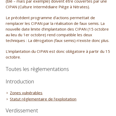
(blé – maïs par exemple) doivent être couvertes par une
CIPAN (Culture Intermédiaire Piège à Nitrates).
Le précédent programme d’actions permettait de
remplacer les CIPAN par la réalisation de faux semis. La
nouvelle date limite d’implantation des CIPAN (15 octobre
au lieu du 1er octobre) rend compatible les deux
techniques : La dérogation (faux semis) n’existe donc plus.
L’implantation du CIPAN est donc obligatoire à partir du 15
octobre.
Toutes les règlementations
Introduction
Zones vulnérables
Statut réglementaire de l’exploitation
Verdissement