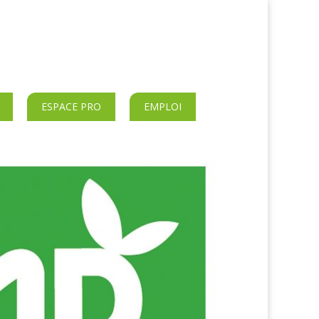
ESPACE PRO
EMPLOI