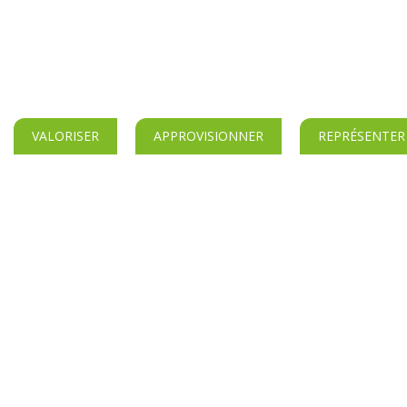
VALORISER
APPROVISIONNER
REPRÉSENTER