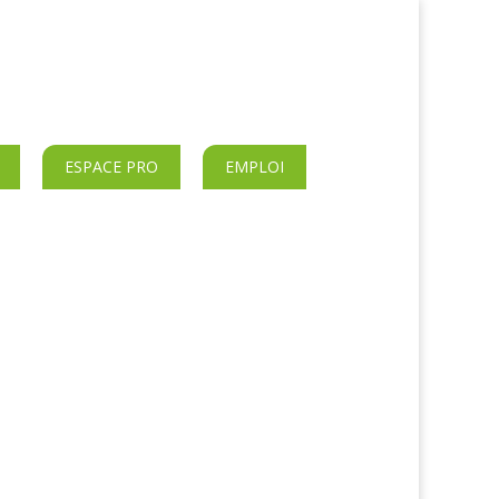
ESPACE PRO
EMPLOI