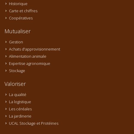
Historique
Carte et chiffres
Coopératives
Mutualiser
Gestion
Achats d'approvisionnement
Alimentation animale
Expertise agronomique
Stockage
Valoriser
La qualité
La logistique
Les céréales
La jardinerie
UCAL Stockage et Protéines