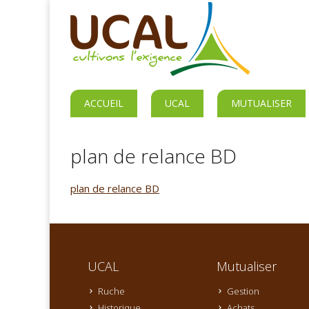
ACCUEIL
UCAL
MUTUALISER
plan de relance BD
plan de relance BD
UCAL
Mutualiser
Ruche
Gestion
Historique
Achats