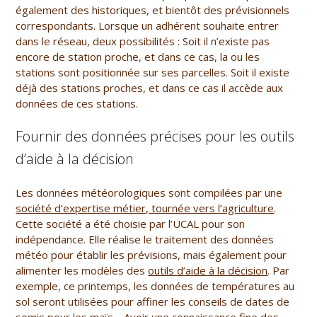
également des historiques, et bientôt des prévisionnels
correspondants. Lorsque un adhérent souhaite entrer
dans le réseau, deux possibilités : Soit il n’existe pas
encore de station proche, et dans ce cas, la ou les
stations sont positionnée sur ses parcelles. Soit il existe
déjà des stations proches, et dans ce cas il accède aux
données de ces stations.
Fournir des données précises pour les outils
d’aide à la décision
Les données météorologiques sont compilées par une
société d’expertise métier, tournée vers l’agriculture
.
Cette société a été choisie par l’UCAL pour son
indépendance. Elle réalise le traitement des données
météo pour établir les prévisions, mais également pour
alimenter les modèles des
outils d’aide à la décision
. Par
exemple, ce printemps, les données de températures au
sol seront utilisées pour affiner les conseils de dates de