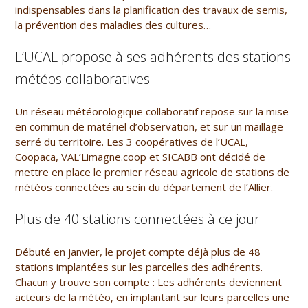
indispensables dans la planification des travaux de semis,
la prévention des maladies des cultures…
L’UCAL propose à ses adhérents des stations
météos collaboratives
Un réseau météorologique collaboratif repose sur la mise
en commun de matériel d’observation, et sur un maillage
serré du territoire. Les 3 coopératives de l’UCAL,
Coopaca
,
VAL’Limagne.coop
et
SICABB
ont décidé de
mettre en place le premier réseau agricole de stations de
météos connectées au sein du département de l’Allier.
Plus de 40 stations connectées à ce jour
Débuté en janvier, le projet compte déjà plus de 48
stations implantées sur les parcelles des adhérents.
Chacun y trouve son compte : Les adhérents deviennent
acteurs de la météo, en implantant sur leurs parcelles une