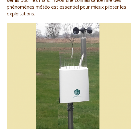
semis pour les maïs… Avoir une connaissance fine des
phénomènes météo est essentiel pour mieux piloter les
exploitations.