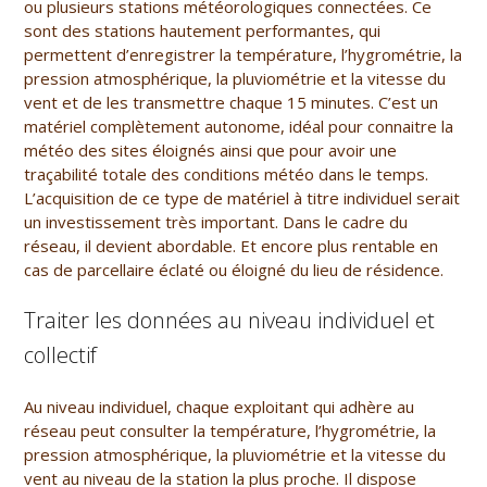
ou plusieurs stations météorologiques connectées. Ce
sont des stations hautement performantes, qui
permettent d’enregistrer la température, l’hygrométrie, la
pression atmosphérique, la pluviométrie et la vitesse du
vent et de les transmettre chaque 15 minutes. C’est un
matériel complètement autonome, idéal pour connaitre la
météo des sites éloignés ainsi que pour avoir une
traçabilité totale des conditions météo dans le temps.
L’acquisition de ce type de matériel à titre individuel serait
un investissement très important. Dans le cadre du
réseau, il devient abordable. Et encore plus rentable en
cas de parcellaire éclaté ou éloigné du lieu de résidence.
Traiter les données au niveau individuel et
collectif
Au niveau individuel, chaque exploitant qui adhère au
réseau peut consulter la température, l’hygrométrie, la
pression atmosphérique, la pluviométrie et la vitesse du
vent au niveau de la station la plus proche. Il dispose