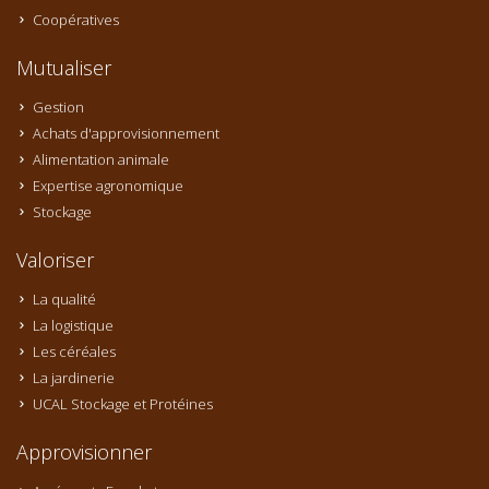
Coopératives
Mutualiser
Gestion
Achats d'approvisionnement
Alimentation animale
Expertise agronomique
Stockage
Valoriser
La qualité
La logistique
Les céréales
La jardinerie
UCAL Stockage et Protéines
Approvisionner