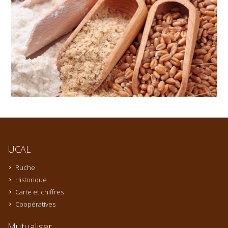
UCAL
Ruche
Historique
Carte et chiffres
Coopératives
Mutualiser