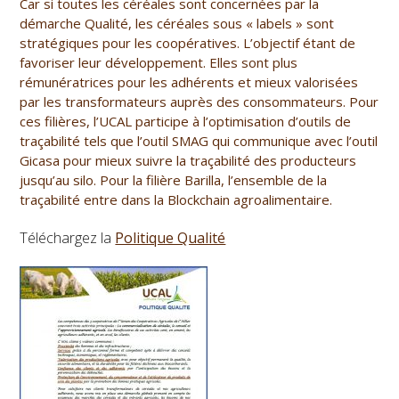
Car si toutes les céréales sont concernées par la
démarche Qualité, les céréales sous « labels » sont
stratégiques pour les coopératives. L’objectif étant de
favoriser leur développement. Elles sont plus
rémunératrices pour les adhérents et mieux valorisées
par les transformateurs auprès des consommateurs. Pour
ces filières, l’UCAL participe à l’optimisation d’outils de
traçabilité tels que l’outil SMAG qui communique avec l’outil
Gicasa pour mieux suivre la traçabilité des producteurs
jusqu’au silo. Pour la filière Barilla, l’ensemble de la
traçabilité entre dans la Blockchain agroalimentaire.
Téléchargez la
Politique Qualité