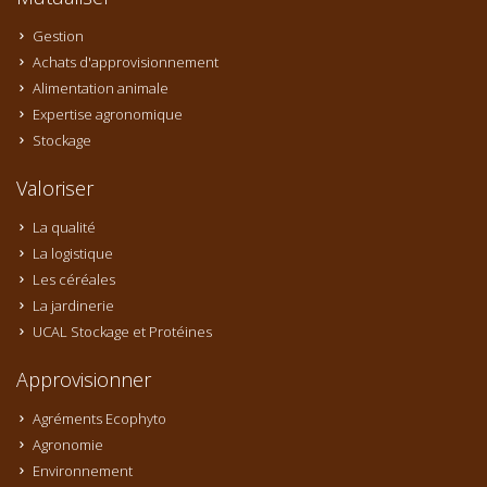
Gestion
Achats d'approvisionnement
Alimentation animale
Expertise agronomique
Stockage
Valoriser
La qualité
La logistique
Les céréales
La jardinerie
UCAL Stockage et Protéines
Approvisionner
Agréments Ecophyto
Agronomie
Environnement