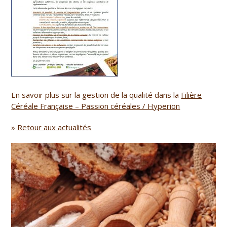
En savoir plus sur la gestion de la qualité dans la
Filière
Céréale Française – Passion céréales / Hyperion
»
Retour aux actualités