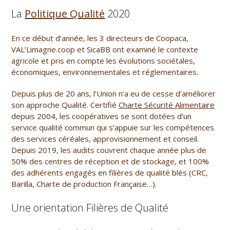
La
Politique Qualité
2020
En ce début d’année, les 3 directeurs de Coopaca,
VAL’Limagne.coop et SicaBB ont examiné le contexte
agricole et pris en compte les évolutions sociétales,
économiques, environnementales et réglementaires.
Depuis plus de 20 ans, l’Union n’a eu de cesse d’améliorer
son approche Qualité. Certifié
Charte Sécurité Alimentaire
depuis 2004, les coopératives se sont dotées d’un
service qualité commun qui s’appuie sur les compétences
des services céréales, approvisionnement et conseil.
Depuis 2019, les audits couvrent chaque année plus de
50% des centres de réception et de stockage, et 100%
des adhérents engagés en filières de qualité blés (CRC,
Barilla, Charte de production Française…).
Une orientation Filières de Qualité