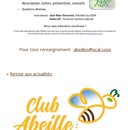
Pour tous renseignement :
abeilles@ucal.coop
»
Retour aux actualités