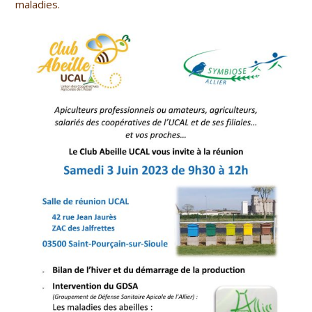
maladies.