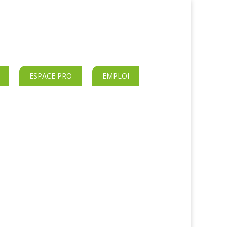
ESPACE PRO
EMPLOI