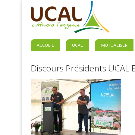
ACCUEIL
UCAL
MUTUALISER
Discours Présidents UCAL