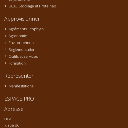
UCAL Stockage et Protéines
Approvisionner
Agréments Ecophyto
Agronomie
Environnement
Règlementation
Outils et services
Formation
Représenter
Manifestations
ESPACE PRO
Adresse
UCAL
7, rue du