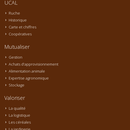
UCAL
Ruche
Historique
Carte et chiffres
Coopératives
Mutualiser
Gestion
Achats d'approvisionnement
Alimentation animale
Expertise agronomique
Stockage
Valoriser
La qualité
La logistique
Les céréales
La jardinerie