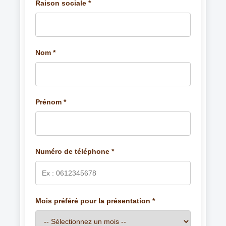
Raison sociale *
Nom *
Prénom *
Numéro de téléphone *
Mois préféré pour la présentation *