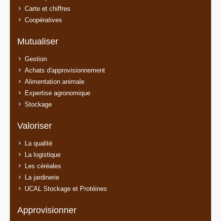
Carte et chiffres
Coopératives
Mutualiser
Gestion
Achats d'approvisionnement
Alimentation animale
Expertise agronomique
Stockage
Valoriser
La qualité
La logistique
Les céréales
La jardinerie
UCAL Stockage et Protéines
Approvisionner