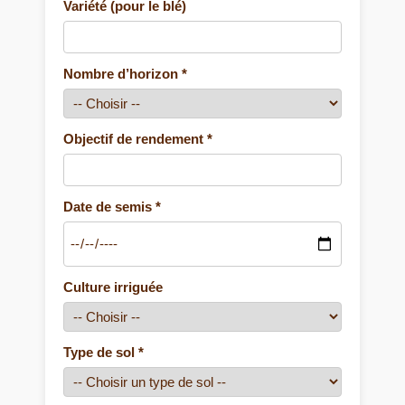
Variété (pour le blé)
Nombre d’horizon *
Objectif de rendement *
Date de semis *
Culture irriguée
Type de sol *