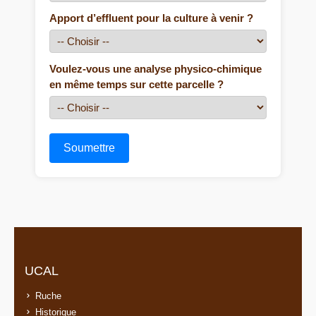
Apport d’effluent pour la culture à venir ?
Voulez-vous une analyse physico-chimique
en même temps sur cette parcelle ?
Soumettre
UCAL
Ruche
Historique