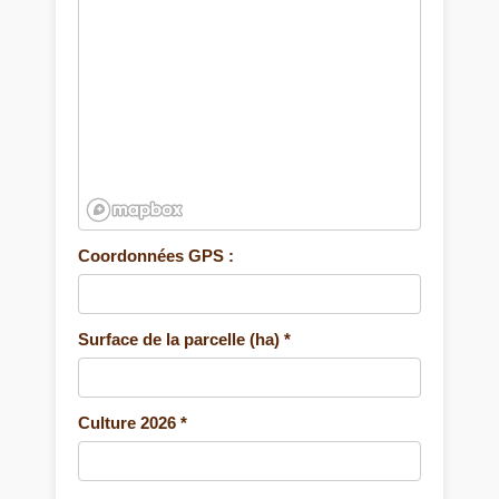
Coordonnées GPS :
Surface de la parcelle (ha) *
Culture 2026 *