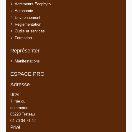
Agréments Ecophyto
Agronomie
Environnement
Règlementation
Outils et services
Formation
Représenter
Manifestations
ESPACE PRO
Adresse
UCAL
7, rue du
commerce
03220 Treteau
04 70 34 71 42
Privé