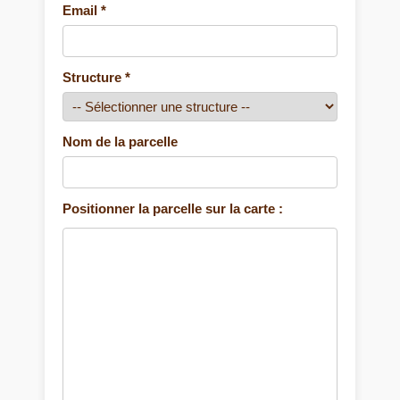
Email *
Structure *
Nom de la parcelle
Positionner la parcelle sur la carte :