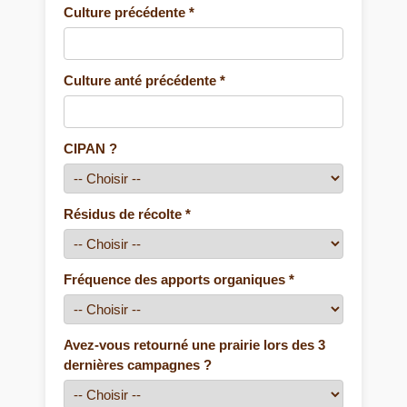
Culture précédente *
Culture anté précédente *
CIPAN ?
Résidus de récolte *
Fréquence des apports organiques *
Avez-vous retourné une prairie lors des 3
dernières campagnes ?