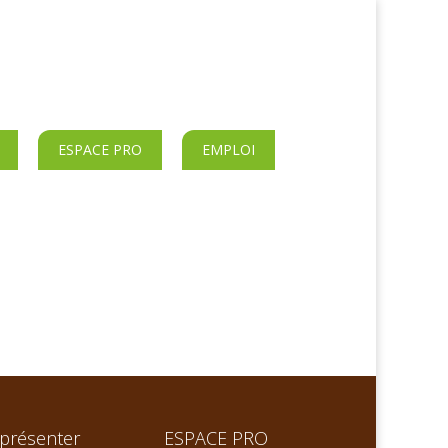
ESPACE PRO
EMPLOI
présenter
ESPACE PRO