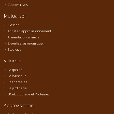
Coopératives
Mutualiser
Gestion
Achats d'approvisionnement
Alimentation animale
Expertise agronomique
Stockage
Valoriser
La qualité
La logistique
Les céréales
La jardinerie
UCAL Stockage et Protéines
Approvisionner