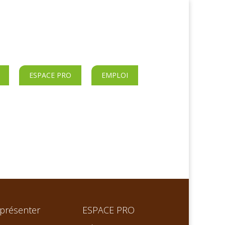
ESPACE PRO
EMPLOI
présenter
ESPACE PRO