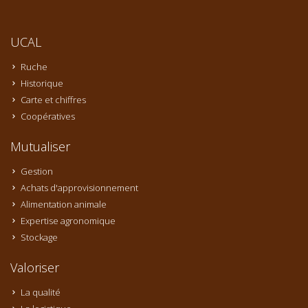
UCAL
Ruche
Historique
Carte et chiffres
Coopératives
Mutualiser
Gestion
Achats d'approvisionnement
Alimentation animale
Expertise agronomique
Stockage
Valoriser
La qualité