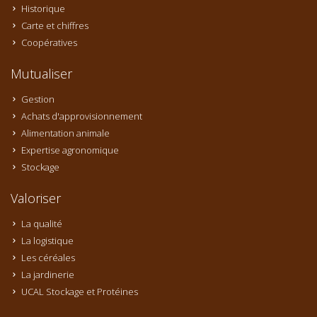
Historique
Carte et chiffres
Coopératives
Mutualiser
Gestion
Achats d'approvisionnement
Alimentation animale
Expertise agronomique
Stockage
Valoriser
La qualité
La logistique
Les céréales
La jardinerie
UCAL Stockage et Protéines