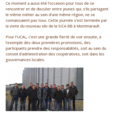
Ce moment a aussi été l’occasion pour tous de se
rencontrer et de discuter entre jeunes qui, s’ils partagent
le même métier au sein d’une même région, ne se
connaissaient pas tous. Cette journée s’est terminée par
la visite du nouveau silo de la SICA BB à Montmarault.
Pour l’UCAL, c’est une grande fierté de voir ensuite, à
l’exemple des deux premières promotions, des
participants prendre des responsabilités, soit au sein du
conseil d’administration des coopératives, soit dans les
gouvernances locales.