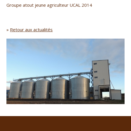
Groupe atout jeune agriculteur UCAL 2014
»
Retour aux actualités