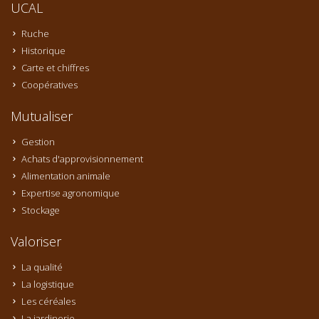
UCAL
Ruche
Historique
Carte et chiffres
Coopératives
Mutualiser
Gestion
Achats d'approvisionnement
Alimentation animale
Expertise agronomique
Stockage
Valoriser
La qualité
La logistique
Les céréales
La jardinerie