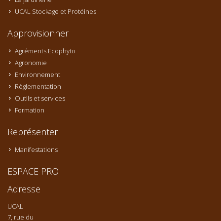
UCAL Stockage et Protéines
Approvisionner
Agréments Ecophyto
Agronomie
Environnement
Règlementation
Outils et services
Formation
Représenter
Manifestations
ESPACE PRO
Adresse
UCAL
7, rue du