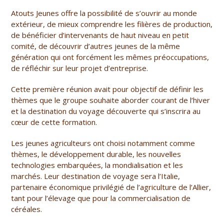
Atouts Jeunes offre la possibilité de s’ouvrir au monde
extérieur, de mieux comprendre les filières de production,
de bénéficier d’intervenants de haut niveau en petit
comité, de découvrir d’autres jeunes de la même
génération qui ont forcément les mêmes préoccupations,
de réfléchir sur leur projet d’entreprise.
Cette première réunion avait pour objectif de définir les
thèmes que le groupe souhaite aborder courant de l’hiver
et la destination du voyage découverte qui s’inscrira au
cœur de cette formation.
Les jeunes agriculteurs ont choisi notamment comme
thèmes, le développement durable, les nouvelles
technologies embarquées, la mondialisation et les
marchés. Leur destination de voyage sera l’Italie,
partenaire économique privilégié de l’agriculture de l’Allier,
tant pour l’élevage que pour la commercialisation de
céréales.