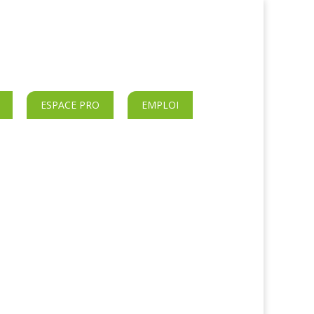
ESPACE PRO
EMPLOI