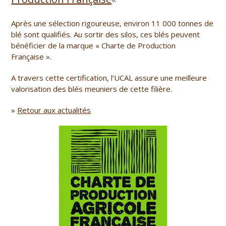
Après une sélection rigoureuse, environ 11 000 tonnes de
blé sont qualifiés. Au sortir des silos, ces blés peuvent
bénéficier de la marque « Charte de Production
Française ».
A travers cette certification, l’UCAL assure une meilleure
valorisation des blés meuniers de cette filière.
»
Retour aux actualités