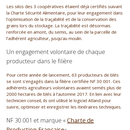
Les silos des 3 coopératives étaient déjà certifiés suivant
la Charte Sécurité Alimentaire, pour leur engagement dans
l’optimisation de la traçabilité et de la conservation des
grains lors du stockage. La traçabilité est désormais
renforcée en amont, du semis, au sein de la parcelle de
l’adhérent agriculteur, jusqu’au moulin.
Un engagement volontaire de chaque
producteur dans le filière
Pour cette année de lancement, 63 producteurs de blés
se sont s’engagés dans la filière certifiée NF 30 001. Ces
adhérents agriculteurs volontaires avaient semés plus de
2000 hectares de blés à l’automne 2017. En lien avec leur
technicien conseil, ils ont utilisé le logiciel Atland pour
suivre, optimiser et enregistrer les itinéraires techniques.
NF 30 001 et marque «
Charte de
Production Française
«