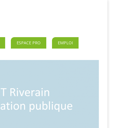
ESPACE PRO
EMPLOI