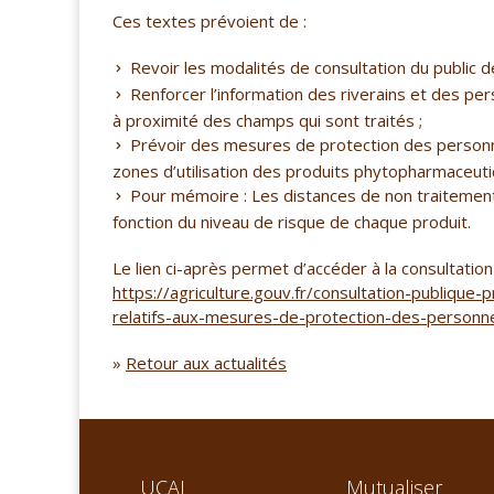
Ces textes prévoient de :
Revoir les modalités de consultation du public de
Renforcer l’information des riverains et des pe
à proximité des champs qui sont traités ;
Prévoir des mesures de protection des personne
zones d’utilisation des produits phytopharmaceuti
Pour mémoire : Les distances de non traitement
fonction du niveau de risque de chaque produit.
Le lien ci-après permet d’accéder à la consultation 
https://agriculture.gouv.fr/consultation-publique
relatifs-aux-mesures-de-protection-des-personn
»
Retour aux actualités
UCAL
Mutualiser