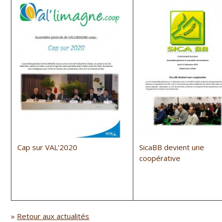
Cap sur VAL’2020
SicaBB devient une
coopérative
»
Retour aux actualités