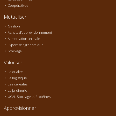
Coopératives
Mutualiser
Gestion
Achats d'approvisionnement
Alimentation animale
Expertise agronomique
Stockage
Valoriser
La qualité
La logistique
Les céréales
La jardinerie
UCAL Stockage et Protéines
Approvisionner