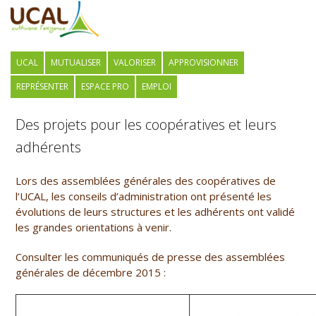
UCAL
MUTUALISER
VALORISER
APPROVISIONNER
REPRÉSENTER
ESPACE PRO
EMPLOI
Des projets pour les coopératives et leurs
adhérents
Lors des assemblées générales des coopératives de
l’UCAL, les conseils d’administration ont présenté les
évolutions de leurs structures et les adhérents ont validé
les grandes orientations à venir.
Consulter les communiqués de presse des assemblées
générales de décembre 2015 :