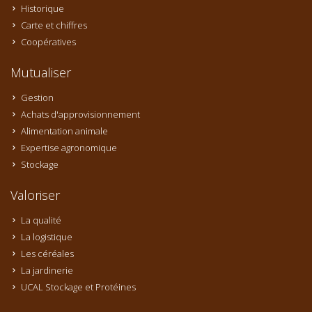
Historique
Carte et chiffres
Coopératives
Mutualiser
Gestion
Achats d'approvisionnement
Alimentation animale
Expertise agronomique
Stockage
Valoriser
La qualité
La logistique
Les céréales
La jardinerie
UCAL Stockage et Protéines