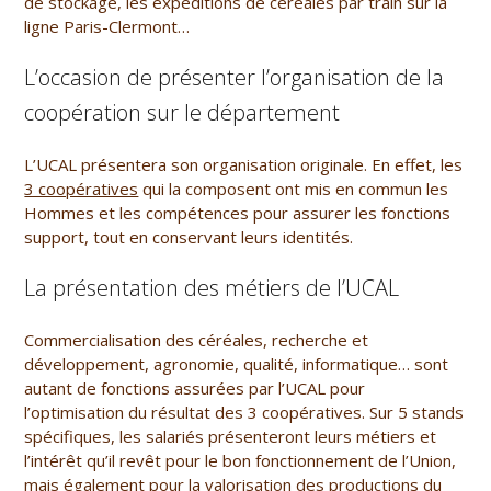
de stockage, les expéditions de céréales par train sur la
ligne Paris-Clermont…
L’occasion de présenter l’organisation de la
coopération sur le département
L’UCAL présentera son organisation originale. En effet, les
3 coopératives
qui la composent ont mis en commun les
Hommes et les compétences pour assurer les fonctions
support, tout en conservant leurs identités.
La présentation des métiers de l’UCAL
Commercialisation des céréales, recherche et
développement, agronomie, qualité, informatique… sont
autant de fonctions assurées par l’UCAL pour
l’optimisation du résultat des 3 coopératives. Sur 5 stands
spécifiques, les salariés présenteront leurs métiers et
l’intérêt qu’il revêt pour le bon fonctionnement de l’Union,
mais également pour la valorisation des productions du