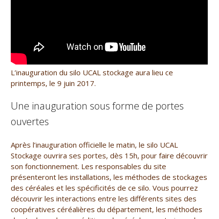
L’inauguration du silo UCAL stockage aura lieu ce
printemps, le 9 juin 2017.
Une inauguration sous forme de portes
ouvertes
Après l’inauguration officielle le matin, le silo UCAL
Stockage ouvrira ses portes, dès 15h, pour faire découvrir
son fonctionnement. Les responsables du site
présenteront les installations, les méthodes de stockages
des céréales et les spécificités de ce silo. Vous pourrez
découvrir les interactions entre les différents sites des
coopératives céréalières du département, les méthodes