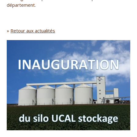
département.
»
Retour aux actualités