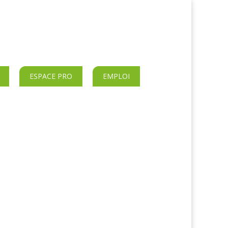
ESPACE PRO
EMPLOI