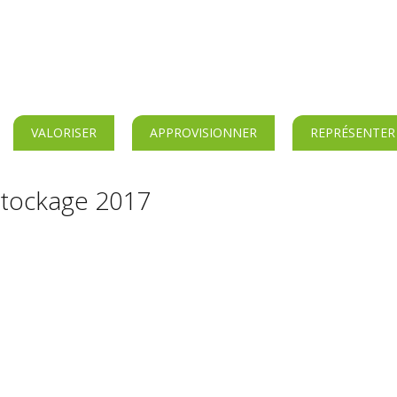
VALORISER
APPROVISIONNER
REPRÉSENTER
stockage 2017