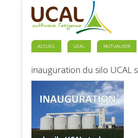
ACCUEIL
UCAL
MUTUALISER
inauguration du silo UCAL 