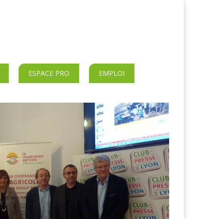
ESPACE PRO
EMPLOI