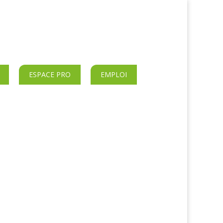
ESPACE PRO
EMPLOI