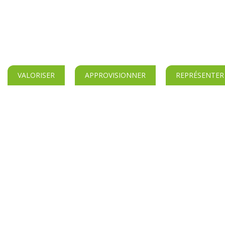
VALORISER
APPROVISIONNER
REPRÉSENTER