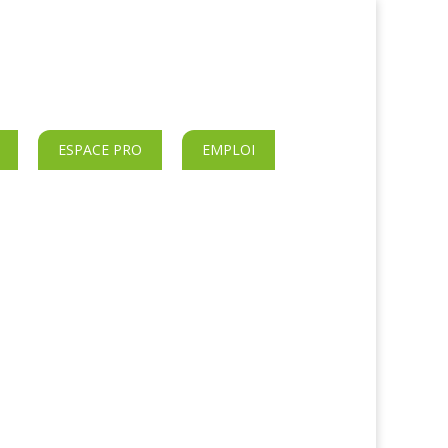
ESPACE PRO
EMPLOI