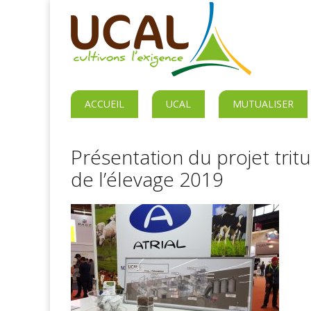
ACCUEIL
UCAL
MUTUALISER
Présentation du projet tri
de l’élevage 2019