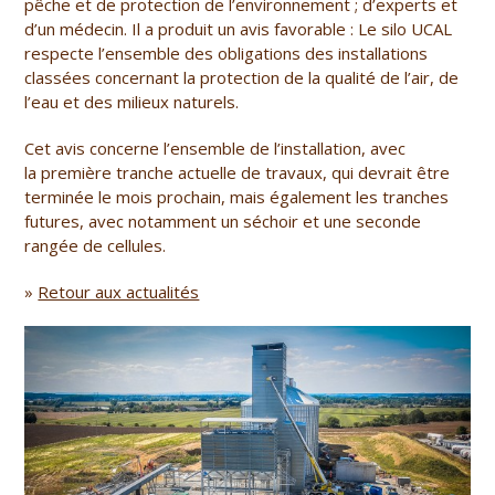
pêche et de protection de l’environnement ; d’experts et
d’un médecin. Il a produit un avis favorable : Le silo UCAL
respecte l’ensemble des obligations des installations
classées concernant la protection de la qualité de l’air, de
l’eau et des milieux naturels.
Cet avis concerne l’ensemble de l’installation, avec
la première tranche actuelle de travaux, qui devrait être
terminée le mois prochain, mais également les tranches
futures, avec notamment un séchoir et une seconde
rangée de cellules.
»
Retour aux actualités