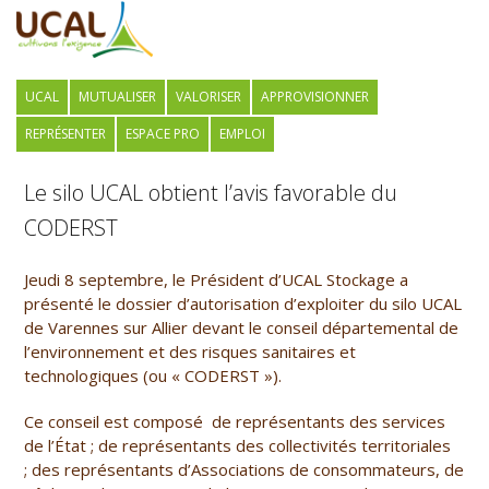
UCAL
MUTUALISER
VALORISER
APPROVISIONNER
REPRÉSENTER
ESPACE PRO
EMPLOI
Le silo UCAL obtient l’avis favorable du
CODERST
Jeudi 8 septembre, le Président d’UCAL Stockage a
présenté le dossier d’autorisation d’exploiter du silo UCAL
de Varennes sur Allier devant le conseil départemental de
l’environnement et des risques sanitaires et
technologiques (ou « CODERST »).
Ce conseil est composé de représentants des services
de l’État ; de représentants des collectivités territoriales
; des représentants d’Associations de consommateurs, de