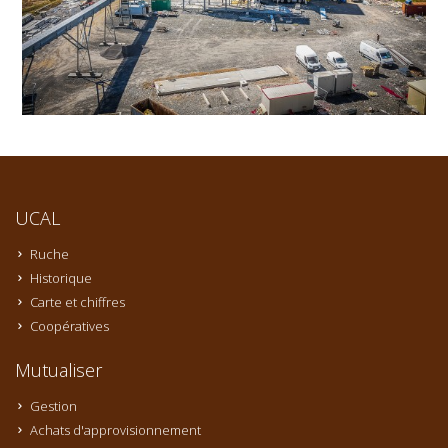
UCAL
Ruche
Historique
Carte et chiffres
Coopératives
Mutualiser
Gestion
Achats d'approvisionnement