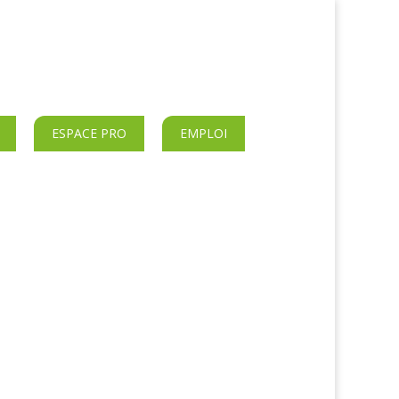
ESPACE PRO
EMPLOI