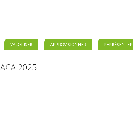
VALORISER
APPROVISIONNER
REPRÉSENTER
PACA 2025