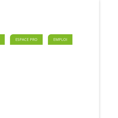
ESPACE PRO
EMPLOI