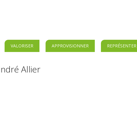
VALORISER
APPROVISIONNER
REPRÉSENTER
ndré Allier