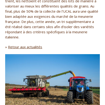
trient, les nettoient et constituent des lots de manière à
valoriser au mieux les différentes qualités de grains. Au
final, plus de 50% de la collecte de l’UCAL aura une qualité
bien adaptée aux exigences du marché de la meunerie
française. De plus, cette année, un tri supplémentaire a
été réalisé dans certains silos afin d’isoler des variétés
répondant à des critères spécifiques à la meunerie
italienne.
»
Retour aux actualités