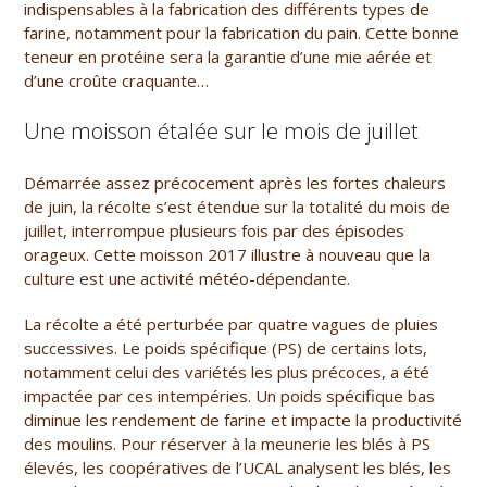
indispensables à la fabrication des différents types de
farine, notamment pour la fabrication du pain. Cette bonne
teneur en protéine sera la garantie d’une mie aérée et
d’une croûte craquante…
Une moisson étalée sur le mois de juillet
Démarrée assez précocement après les fortes chaleurs
de juin, la récolte s’est étendue sur la totalité du mois de
juillet, interrompue plusieurs fois par des épisodes
orageux. Cette moisson 2017 illustre à nouveau que la
culture est une activité météo-dépendante.
La récolte a été perturbée par quatre vagues de pluies
successives. Le poids spécifique (PS) de certains lots,
notamment celui des variétés les plus précoces, a été
impactée par ces intempéries. Un poids spécifique bas
diminue les rendement de farine et impacte la productivité
des moulins. Pour réserver à la meunerie les blés à PS
élevés, les coopératives de l’UCAL analysent les blés, les