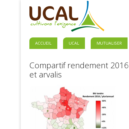
ACCUEIL
UCAL
MUTUALISER
Compartif rendement 2016
et arvalis