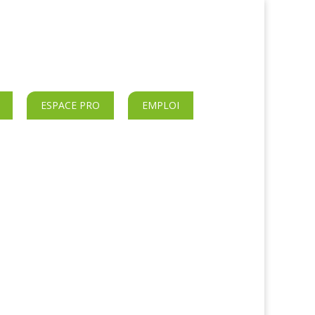
ESPACE PRO
EMPLOI