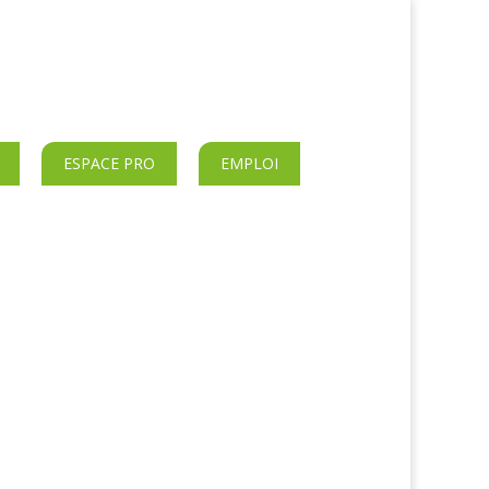
ESPACE PRO
EMPLOI