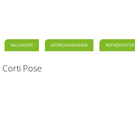
VALORISER
APPROVISIONNER
REPRÉSENTER
 Corti Pose