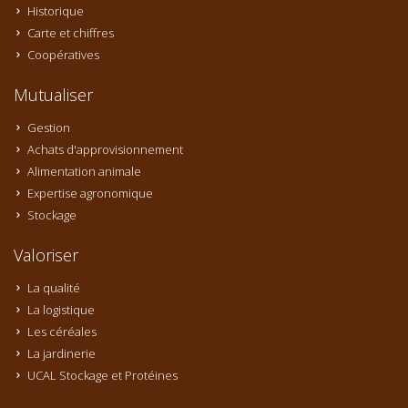
Historique
Carte et chiffres
Coopératives
Mutualiser
Gestion
Achats d'approvisionnement
Alimentation animale
Expertise agronomique
Stockage
Valoriser
La qualité
La logistique
Les céréales
La jardinerie
UCAL Stockage et Protéines