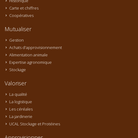
Historique
Carte et chiffres
Coopératives
Mutualiser
Gestion
Achats d'approvisionnement
Alimentation animale
Expertise agronomique
Stockage
Valoriser
La qualité
La logistique
Les céréales
La jardinerie
UCAL Stockage et Protéines
Approvisionner