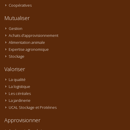
Coopératives
Mutualiser
Gestion
Achats d'approvisionnement
Alimentation animale
Expertise agronomique
Stockage
Valoriser
La qualité
La logistique
Les céréales
La jardinerie
UCAL Stockage et Protéines
Approvisionner