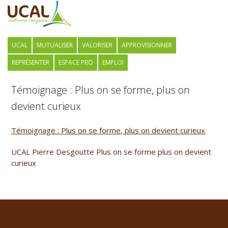
UCAL
MUTUALISER
VALORISER
APPROVISIONNER
REPRÉSENTER
ESPACE PRO
EMPLOI
Témoignage : Plus on se forme, plus on
devient curieux
Témoignage : Plus on se forme, plus on devient curieux
UCAL Pierre Desgoutte Plus on se forme plus on devient
curieux