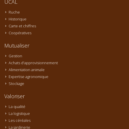
UCAL
Ruche
Historique
Carte et chiffres
Coopératives
Mutualiser
Gestion
Achats d'approvisionnement
Alimentation animale
Expertise agronomique
Stockage
Valoriser
La qualité
La logistique
Les céréales
La jardinerie