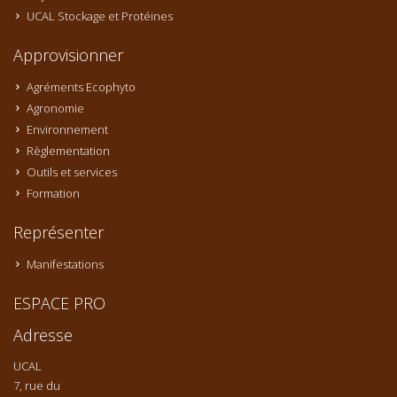
UCAL Stockage et Protéines
Approvisionner
Agréments Ecophyto
Agronomie
Environnement
Règlementation
Outils et services
Formation
Représenter
Manifestations
ESPACE PRO
Adresse
UCAL
7, rue du