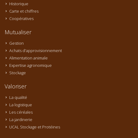
Historique
Carte et chiffres
Coopératives
Mutualiser
Gestion
Achats d'approvisionnement
Alimentation animale
Expertise agronomique
Stockage
Valoriser
La qualité
La logistique
Les céréales
La jardinerie
UCAL Stockage et Protéines