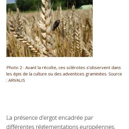
Photo 2 : Avant la récolte, ces sclérotes s’observent dans
les épis de la culture ou des adventices graminées. Source
: ARVALIS
La présence d’ergot encadrée par
différentes réglementations européennes.