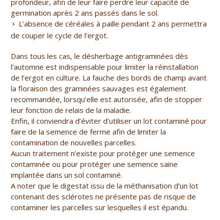
profondeur, afin de leur faire perdre leur capacité de
germination après 2 ans passés dans le sol.
L’absence de céréales à paille pendant 2 ans permettra
de couper le cycle de l’ergot.
Dans tous les cas, le désherbage antigraminées dès
l’automne est indispensable pour limiter la réinstallation
de l’ergot en culture. La fauche des bords de champ avant
la floraison des graminées sauvages est également
recommandée, lorsqu’elle est autorisée, afin de stopper
leur fonction de relais de la maladie.
Enfin, il conviendra d’éviter d’utiliser un lot contaminé pour
faire de la semence de ferme afin de limiter la
contamination de nouvelles parcelles.
Aucun traitement n’existe pour protéger une semence
contaminée ou pour protéger une semence saine
implantée dans un sol contaminé.
A noter que le digestat issu de la méthanisation d’un lot
contenant des sclérotes ne présente pas de risque de
contaminer les parcelles sur lesquelles il est épandu.