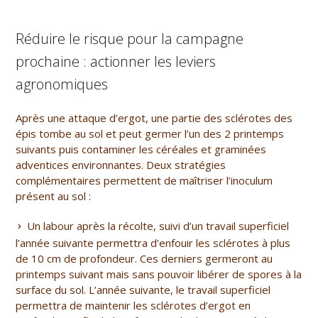
Réduire le risque pour la campagne
prochaine : actionner les leviers
agronomiques
Après une attaque d’ergot, une partie des sclérotes des
épis tombe au sol et peut germer l’un des 2 printemps
suivants puis contaminer les céréales et graminées
adventices environnantes. Deux stratégies
complémentaires permettent de maîtriser l’inoculum
présent au sol :
Un labour après la récolte, suivi d’un travail superficiel
l’année suivante permettra d’enfouir les sclérotes à plus
de 10 cm de profondeur. Ces derniers germeront au
printemps suivant mais sans pouvoir libérer de spores à la
surface du sol. L’année suivante, le travail superficiel
permettra de maintenir les sclérotes d’ergot en