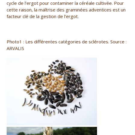
cycle de l’ergot pour contaminer la céréale cultivée. Pour
cette raison, la maîtrise des graminées adventices est un
facteur clé de la gestion de l’ergot.
Photo1 : Les différentes catégories de sclérotes. Source :
ARVALIS