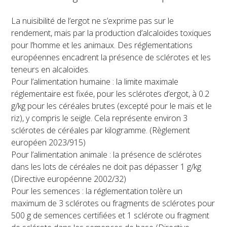
La nuisibilité de l’ergot ne s’exprime pas sur le
rendement, mais par la production d’alcaloïdes toxiques
pour l’homme et les animaux. Des réglementations
européennes encadrent la présence de sclérotes et les
teneurs en alcaloïdes.
Pour l’alimentation humaine : la limite maximale
réglementaire est fixée, pour les sclérotes d’ergot, à 0.2
g/kg pour les céréales brutes (excepté pour le maïs et le
riz), y compris le seigle. Cela représente environ 3
sclérotes de céréales par kilogramme. (Règlement
européen 2023/915)
Pour l’alimentation animale : la présence de sclérotes
dans les lots de céréales ne doit pas dépasser 1 g/kg
(Directive européenne 2002/32)
Pour les semences : la réglementation tolère un
maximum de 3 sclérotes ou fragments de sclérotes pour
500 g de semences certifiées et 1 sclérote ou fragment