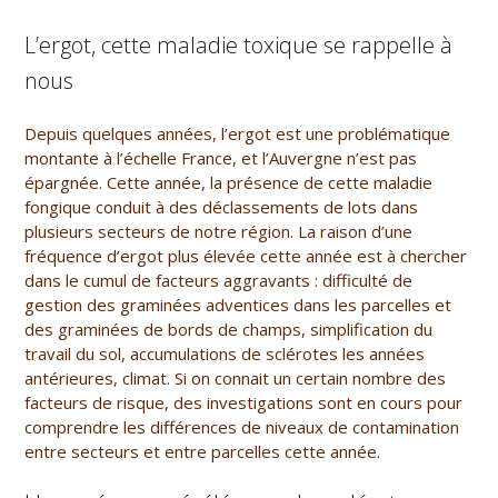
L’ergot, cette maladie toxique se rappelle à
nous
Depuis quelques années, l’ergot est une problématique
montante à l’échelle France, et l’Auvergne n’est pas
épargnée. Cette année, la présence de cette maladie
fongique conduit à des déclassements de lots dans
plusieurs secteurs de notre région. La raison d’une
fréquence d’ergot plus élevée cette année est à chercher
dans le cumul de facteurs aggravants : difficulté de
gestion des graminées adventices dans les parcelles et
des graminées de bords de champs, simplification du
travail du sol, accumulations de sclérotes les années
antérieures, climat. Si on connait un certain nombre des
facteurs de risque, des investigations sont en cours pour
comprendre les différences de niveaux de contamination
entre secteurs et entre parcelles cette année.