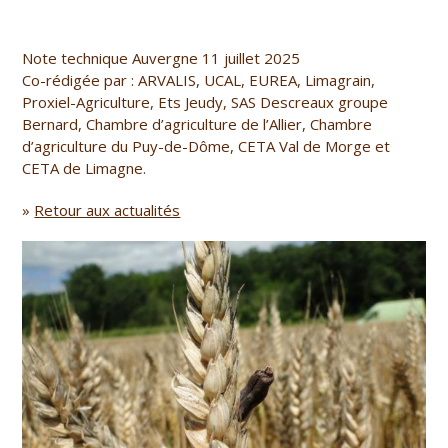
Note technique Auvergne 11 juillet 2025
Co-rédigée par : ARVALIS, UCAL, EUREA, Limagrain,
Proxiel-Agriculture, Ets Jeudy, SAS Descreaux groupe
Bernard, Chambre d’agriculture de l’Allier, Chambre
d’agriculture du Puy-de-Dôme, CETA Val de Morge et
CETA de Limagne.
»
Retour aux actualités