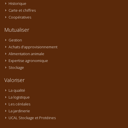
Historique
Carte et chiffres
Coopératives
Mutualiser
Gestion
Achats d'approvisionnement
Alimentation animale
Expertise agronomique
Stockage
Valoriser
La qualité
La logistique
Les céréales
La jardinerie
UCAL Stockage et Protéines